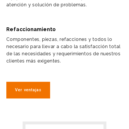
atención y solución de problemas.
Refaccionamiento
Componentes, piezas, refacciones y todos lo
necesario para llevar a cabo la satisfacción total
de las necesidades y requerimientos de nuestros
clientes más exigentes.
Ver ventajas