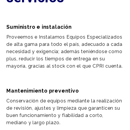
Suministro e instalación
Proveemos e Instalamos Equipos Especializados
de alta gama para todo el país, adecuado a cada
necesidad y exigencia; además teniéndose como
plus, reducir los tiempos de entrega en su
mayoría, gracias al stock con el que CPRI cuenta.
Mantenimiento preventivo
Conservación de equipos mediante la realización
de revisión, ajustes y limpieza que garanticen su
buen funcionamiento y fiabilidad a corto,
mediano y largo plazo.