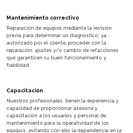
Mantenimiento correctivo
Reparación de equipos mediante la revisión
previa para determinar un diagnóstico; ya
autorizado por el cliente, proceder con la
reparación, ajustes y/o cambio de refacciones
que garanticen su buen funcionamiento y
fiabilidad.
Capacitación
Nuestros profesionales, tienen la experiencia y
capacidad de proporcionar asesoría y
capacitación a los usuarios y personal de
mantenimiento para la operatividad de los
equipos, evitando con ello la dependencia en la