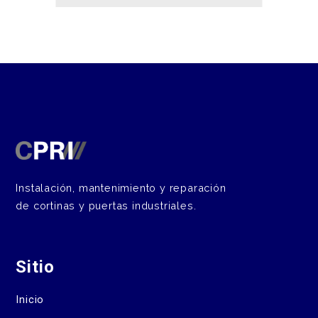
Instalación, mantenimiento y reparación
de cortinas y puertas industriales.
Sitio
Inicio