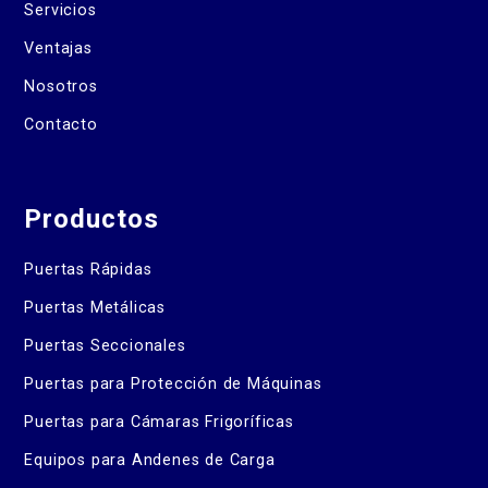
Servicios
Ventajas
Nosotros
Contacto
Productos
Puertas Rápidas
Puertas Metálicas
Puertas Seccionales
Puertas para Protección de Máquinas
Puertas para Cámaras Frigoríficas
Equipos para Andenes de Carga