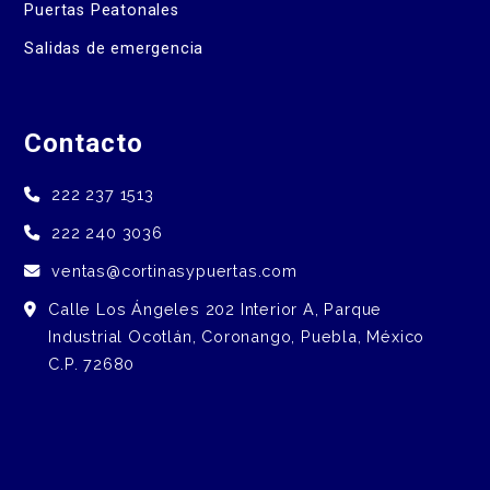
Puertas Peatonales
Salidas de emergencia
Contacto
222 237 1513
222 240 3036
ventas@cortinasypuertas.com
Calle Los Ángeles 202 Interior A, Parque
Industrial Ocotlán, Coronango, Puebla, México
C.P. 72680