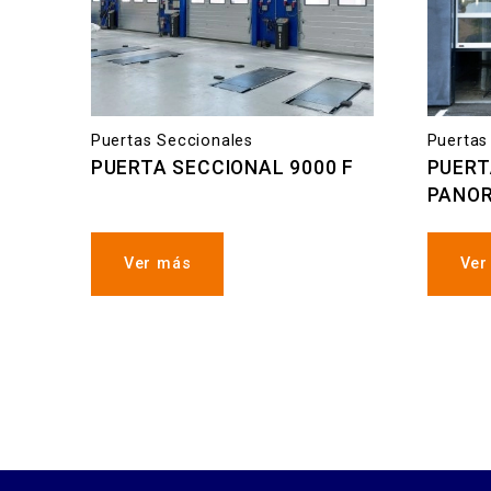
Puertas Seccionales
Puertas
PUERTA SECCIONAL 9000 F
PUERT
PANO
Ver más
Ver