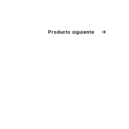
Producto siguiente