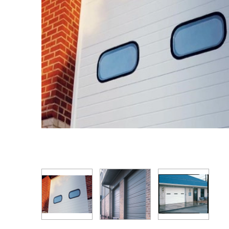
Salidas de emergenc