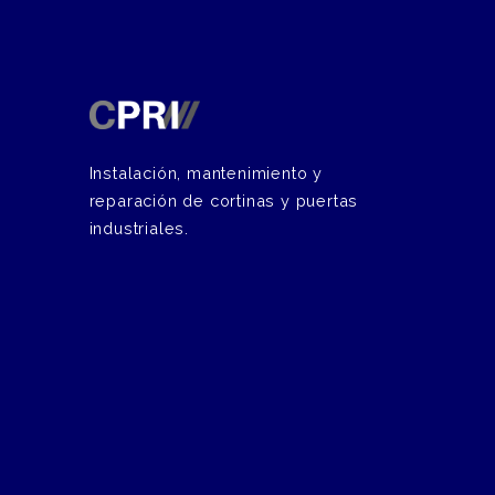
Instalación, mantenimiento y
reparación de cortinas y puertas
industriales.