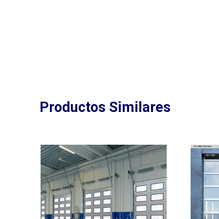
Productos Similares