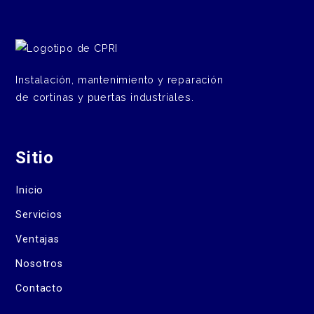
Instalación, mantenimiento y reparación
de cortinas y puertas industriales.
Sitio
Inicio
Servicios
Ventajas
Nosotros
Contacto