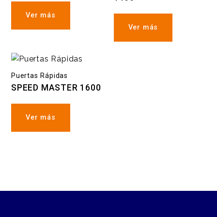
Ver más
Ver más
Puertas Rápidas
SPEED MASTER 1600
Ver más