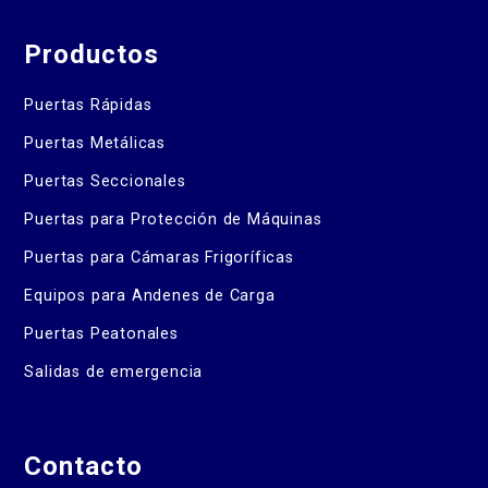
Productos
Puertas Rápidas
Puertas Metálicas
Puertas Seccionales
Puertas para Protección de Máquinas
Puertas para Cámaras Frigoríficas
Equipos para Andenes de Carga
Puertas Peatonales
Salidas de emergencia
Contacto