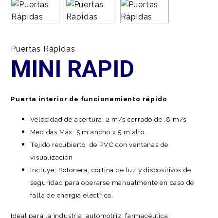
Puertas Rápidas
MINI RAPID
Puerta interior de funcionamiento rápido
Velocidad de apertura: 2 m/s cerrado de .8 m/s
Medidas Máx: 5 m ancho x 5 m alto.
Tejido recubierto de PVC con ventanas de
visualización
Incluye: Botonera, cortina de luz y dispositivos de
seguridad para operarse manualmente en caso de
.
falla de energía eléctrica
Ideal para la industria: automotriz, farmacéutica,