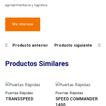
agroalimentaria y logística
Me interesa
Producto anterior
Producto siguiente
Productos Similares
Puertas Rápidas
Puertas Rápidas
TRANSSPEED
SPEED COMMANDER
1400