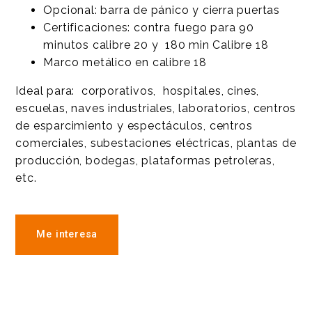
Opcional: barra de pánico y cierra puertas
Certificaciones: contra fuego para 90
minutos calibre 20 y 180 min Calibre 18
Marco metálico en calibre 18
Ideal para: corporativos, hospitales, cines,
escuelas, naves industriales, laboratorios, centros
de esparcimiento y espectáculos, centros
comerciales, subestaciones eléctricas, plantas de
producción, bodegas, plataformas petroleras,
etc.
Me interesa