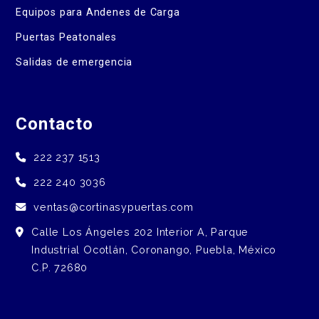
Equipos para Andenes de Carga
Puertas Peatonales
Salidas de emergencia
Contacto
222 237 1513
222 240 3036
ventas@cortinasypuertas.com
Calle Los Ángeles 202 Interior A, Parque
Industrial Ocotlán, Coronango, Puebla, México
C.P. 72680