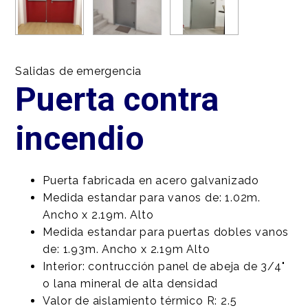
Salidas de emergencia
Puerta contra
incendio
Puerta fabricada en acero galvanizado
Medida estandar para vanos de: 1.02m.
Ancho x 2.19m. Alto
Medida estandar para puertas dobles vanos
de: 1.93m. Ancho x 2.19m Alto
Interior: contrucción panel de abeja de 3/4"
o lana mineral de alta densidad
Valor de aislamiento térmico R: 2.5