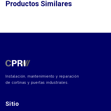
Productos Similares
Instalación, mantenimiento y reparación
de cortinas y puertas industriales.
Sitio