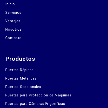
Inicio
Servicios
Ventajas
Nosotros
Contacto
Productos
Puertas Rápidas
Puertas Metálicas
Puertas Seccionales
Puertas para Protección de Máquinas
Puertas para Cámaras Frigoríficas